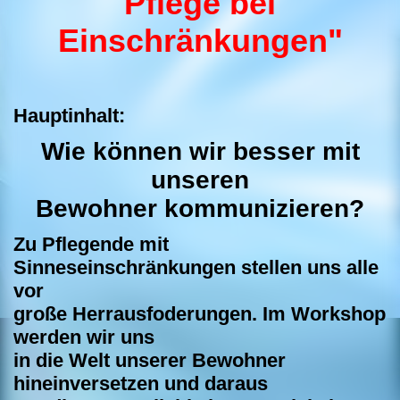
Pflege bei
Einschränkungen"
Hauptinhalt:
Wie können wir besser mit
unseren
Bewohner kommunizieren?
Zu Pflegende mit
Sinneseinschränkungen stellen uns alle
vor
große Herrausfoderungen. Im Workshop
werden wir uns
in die Welt unserer Bewohner
hineinversetzen und daraus