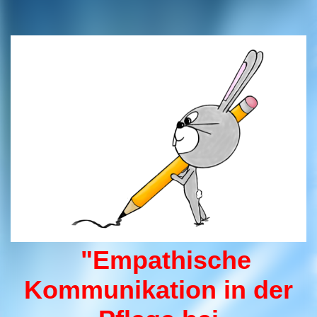
"Empathische
Kommunikation in der