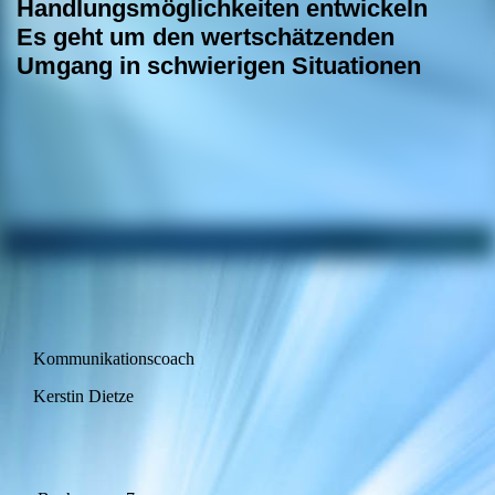
Handlungsmöglichkeiten entwickeln
Es geht um den wertschätzenden
Umgang in schwierigen Situationen
Kommunikationscoach
Kerstin Dietze