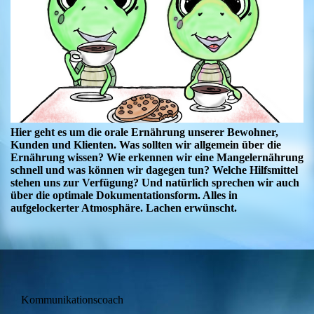
Hier geht es um die orale Ernährung unserer Bewohner,
Kunden und Klienten. Was sollten wir allgemein über die
Ernährung wissen? Wie erkennen wir eine Mangelernährung
schnell und was können wir dagegen tun? Welche Hilfsmittel
stehen uns zur Verfügung? Und natürlich sprechen wir auch
über die optimale Dokumentationsform. Alles in
aufgelockerter Atmosphäre. Lachen erwünscht.
Kommunikationscoach