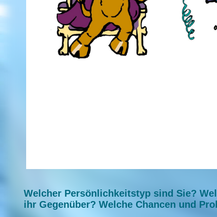
Welcher Persönlichkeitstyp sind Sie? Wel
ihr Gegenüber? Welche Chancen und Pro