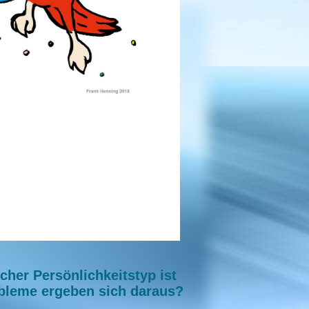
cher Persönlichkeitstyp ist
bleme ergeben sich daraus?