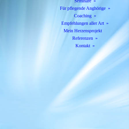
Seminare
Für pflegende Anghörige
Coaching
Empfehlungen aller Art
Mein Herzensprojekt
Referenzen
Kontakt