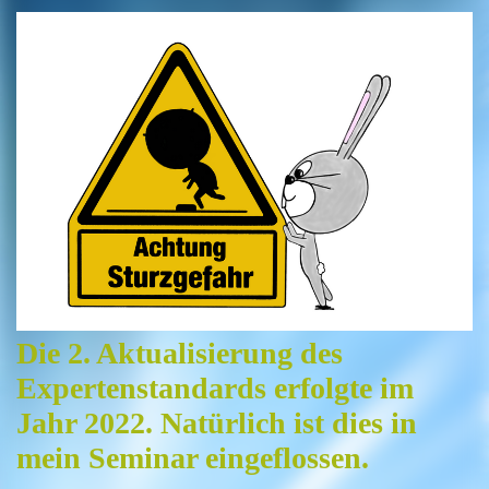
Die 2. Aktualisierung des
Expertenstandards erfolgte im
Jahr 2022. Natürlich ist dies in
mein Seminar eingeflossen.