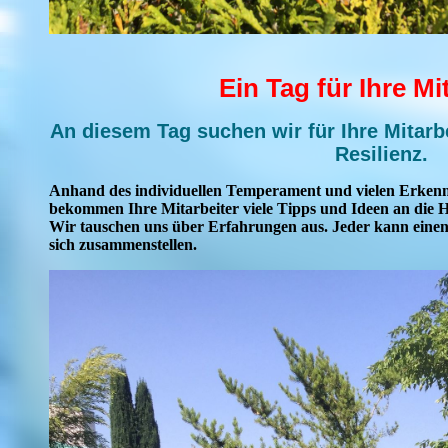
Ein Tag für Ihre Mi
An diesem Tag suchen wir für Ihre Mitar
Resilienz.
Anhand des individuellen Temperament und vielen Erkenn
bekommen Ihre Mitarbeiter viele Tipps und Ideen an die H
Wir tauschen uns über Erfahrungen aus. Jeder kann eine
sich zusammenstellen.