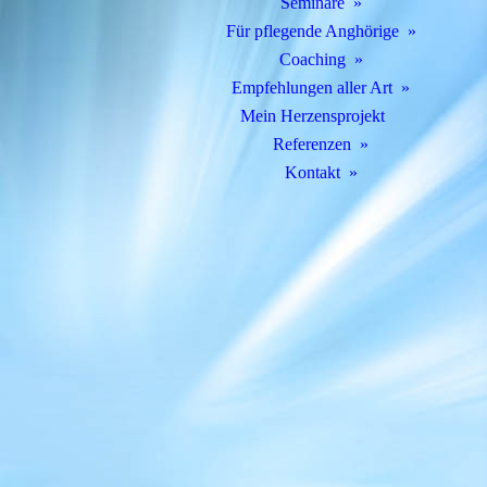
Seminare
Für pflegende Anghörige
Coaching
Empfehlungen aller Art
Mein Herzensprojekt
Referenzen
Kontakt