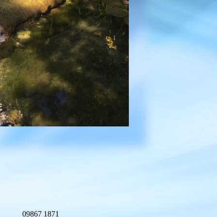
09867 1871